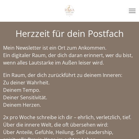
Zum
Hauptinhalt
springen
Herzzeit für dein Postfach
Mein Newsletter ist ein Ort zum Ankommen.
Ein digitaler Raum, der dich daran erinnert, wer du bist,
wenn alles Lautstarke im Außen leiser wird.
Ein Raum, der dich zurückführt zu deinem Inneren:
Zu deiner Wahrheit.
Deinem Tempo.
Deiner Sensitivität.
Deinem Herzen.
2x pro Woche schreibe ich dir – ehrlich, verletzlich, tief.
Über die innere Welt, die oft übersehen wird:
Über Anteile, Gefühle, Heilung, Self-Leadership,