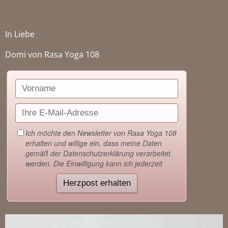
In Liebe
Domi von Rasa Yoga 108