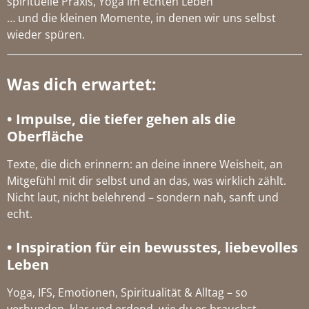
spirituelle Praxis, Yoga im echten Leben
… und die kleinen Momente, in denen wir uns selbst
wieder spüren.
Was dich erwartet:
• Impulse, die tiefer gehen als die
Oberfläche
Texte, die dich erinnern: an deine innere Weisheit, an
Mitgefühl mit dir selbst und an das, was wirklich zählt.
Nicht laut, nicht belehrend – sondern nah, sanft und
echt.
• Inspiration für ein bewusstes, liebevolles
Leben
Yoga, IFS, Emotionen, Spiritualität & Alltag – so